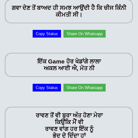
ਗਵਾ ਦੇਣ ਤੋਂ ਬਾਅਦ ਹੀ ਸਮਝ ਆਉਂਦੀ ਹੈ ਕਿ ਚੀਜ ਕਿੰਨੀ
ਕੀਮਤੀ ਸੀ।
Copy Status
Share On Whatsapp
ਇੱਕ Game ਹੋਰ ਖੇਡਾਂਗੇ ਲਾਲਾ
ਅਕਲ ਆਈ ਐ, ਮੋਤ ਨੀ
Copy Status
Share On Whatsapp
ਰਾਵਣ ਤੋਂ ਵੀ ਬੁਰਾ ਅੰਤ ਹੋਣਾ ਮੇਰਾ
ਕਿਉਂਕਿ ਮੈਂ ਵੀ
ਰਾਵਣ ਵਾਂਗ ਹਰ ਇੱਕ ਨੂੰ
ਭੇਦ ਦੇ ਦਿੰਦਾ ਹਾਂ