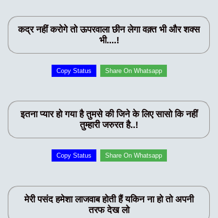
कद्र नहीं करोगे तो ऊपरवाला छीन लेगा वक़्त भी और शक्स
भी....!
Copy Status
Share On Whatsapp
इतना प्यार हो गया है तुमसे की जिने के लिए सासो कि नहीं
तुम्हारी जरुरत है..!
Copy Status
Share On Whatsapp
मेरी पसंद हमेशा लाजवाब होती हैं यकिन ना हो तो अपनी
तरफ देख लो