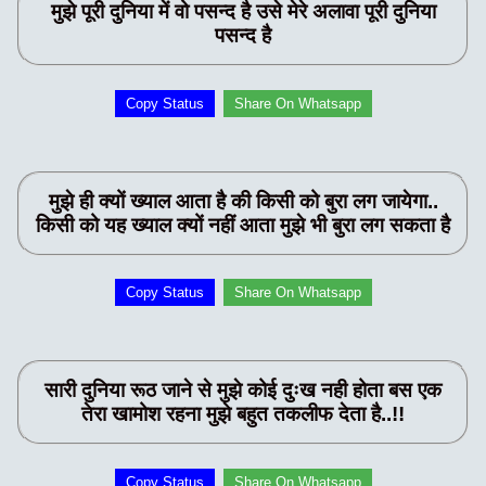
मुझे पूरी दुनिया में वो पसन्द है उसे मेरे अलावा पूरी दुनिया
पसन्द है
Copy Status
Share On Whatsapp
मुझे ही क्यों ख्याल आता है की किसी को बुरा लग जायेगा..
किसी को यह ख्याल क्यों नहीं आता मुझे भी बुरा लग सकता है
Copy Status
Share On Whatsapp
सारी दुनिया रूठ जाने से मुझे कोई दुःख नही होता बस एक
तेरा खामोश रहना मुझे बहुत तकलीफ देता है..!!
Copy Status
Share On Whatsapp