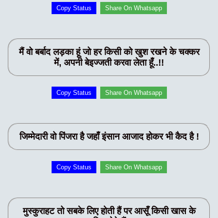
Copy Status
Share On Whatsapp
मैं वो बर्बाद लड़का हूं जो हर किसी को खुश रखने के चक्कर
में, अपनी बेइज्जती करवा लेता हूँ..!!
Copy Status
Share On Whatsapp
जिम्मेदारी वो पिंजरा है जहाँ इंसान आजाद होकर भी कैद है !
Copy Status
Share On Whatsapp
मुस्कुराहट तो सबके लिए होती हैं पर आसूँ किसी खास के