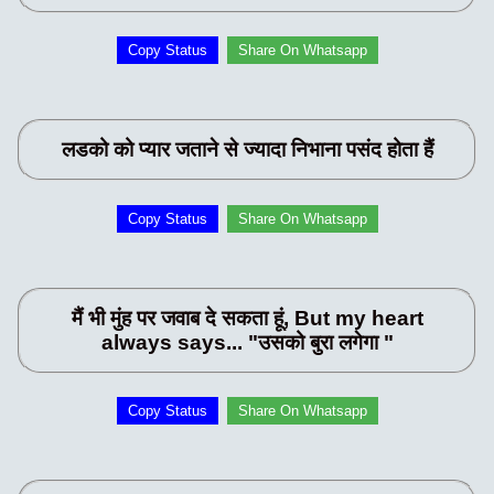
Copy Status
Share On Whatsapp
लडको को प्यार जताने से ज्यादा निभाना पसंद होता हैं
Copy Status
Share On Whatsapp
मैं भी मुंह पर जवाब दे सकता हूं, But my heart
always says... "उसको बुरा लगेगा "
Copy Status
Share On Whatsapp