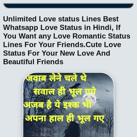
Unlimited Love status Lines Best
Whatsapp Love Status in Hindi, If
You Want any Love Romantic Status
Lines For Your Friends.Cute Love
Status For Your New Love And
Beautiful Friends