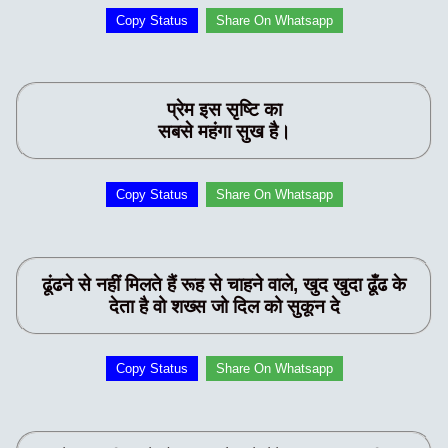
Copy Status
Share On Whatsapp
प्रेम इस सृष्टि का
सबसे महंगा सुख है।
Copy Status
Share On Whatsapp
ढूंढने से नहीं मिलते हैं रूह से चाहने वाले, खुद खुदा ढूँढ के
देता है वो शख्स जो दिल को सुकून दे
Copy Status
Share On Whatsapp