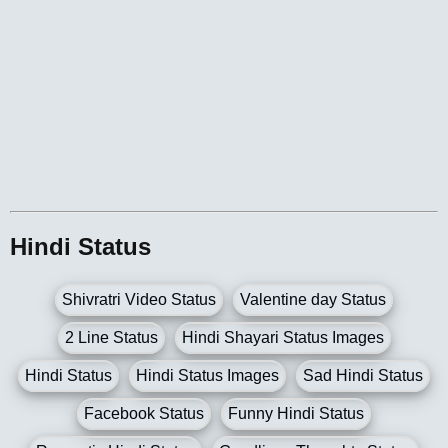
Hindi Status
Shivratri Video Status
Valentine day Status
2 Line Status
Hindi Shayari Status Images
Hindi Status
Hindi Status Images
Sad Hindi Status
Facebook Status
Funny Hindi Status