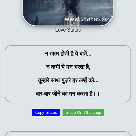
Love Status
न खत्म होती है,ये बातें...
न कभी ये मन भरता है,
तुम्हारे साथ गुज़रे हर लम्हें को...
बार-बार जीने का मन करता है।।
Copy Status
Share On Whatsapp