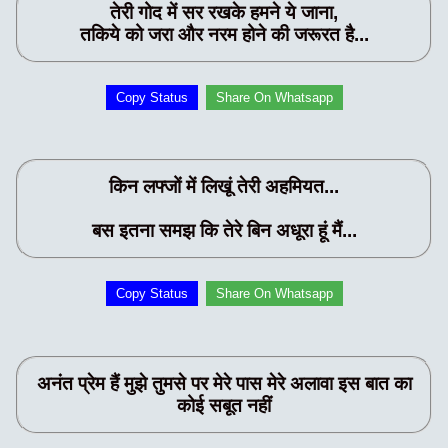
तेरी गोद में सर रखके हमने ये जाना,
तकिये को जरा और नरम होने की जरूरत है...
Copy Status
Share On Whatsapp
किन लफ्जों में लिखूं तेरी अहमियत...
बस इतना समझ कि तेरे बिन अधूरा हूं मैं...
Copy Status
Share On Whatsapp
अनंत प्रेम हैं मुझे तुमसे पर मेरे पास मेरे अलावा इस बात का
कोई सबूत नहीं