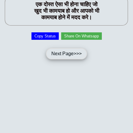
एक दोस्त ऐसा भी होना चाहिए जो
खुद भी कामयाब हो और आपको भी
कामयाब होने में मदद करे।
Copy Status
Share On Whatsapp
Next Page>>>