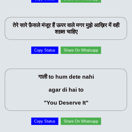
तेरे सारे फ़ैसले मंजूर हैं ऊपर वाले मगर मुझे आख़िर में वही
शख़्स चाहिए
Copy Status
Share On Whatsapp
गाली to hum dete nahi
agar di hai to
"You Deserve It"
Copy Status
Share On Whatsapp