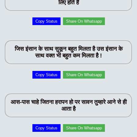
लिए होते हैं
Copy Status
Share On Whatsapp
जिस इंसान के साथ सुकून बहुत मिलता है उस इंसान के
साथ वक्त भी बहुत कम मिलता है !
Copy Status
Share On Whatsapp
आस-पास चाहे जितना हरापन हो पर सावन तुम्हारे आने से ही
आता है
Copy Status
Share On Whatsapp