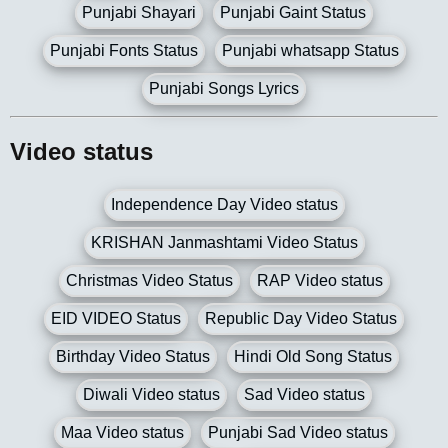
Punjabi Shayari
Punjabi Gaint Status
Punjabi Fonts Status
Punjabi whatsapp Status
Punjabi Songs Lyrics
Video status
Independence Day Video status
KRISHAN Janmashtami Video Status
Christmas Video Status
RAP Video status
EID VIDEO Status
Republic Day Video Status
Birthday Video Status
Hindi Old Song Status
Diwali Video status
Sad Video status
Maa Video status
Punjabi Sad Video status