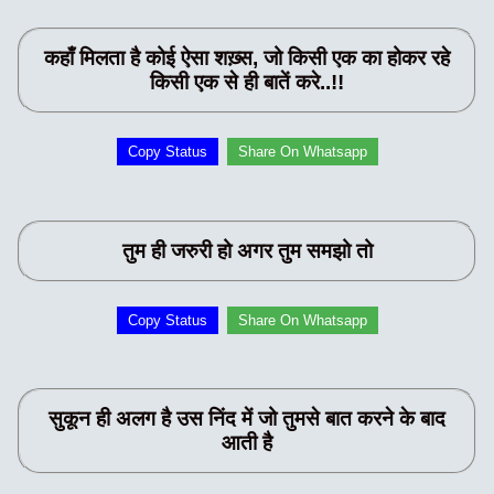
कहाँ मिलता है कोई ऐसा शख़्स, जो किसी एक का होकर रहे
किसी एक से ही बातें करे..!!
Copy Status
Share On Whatsapp
तुम ही जरुरी हो अगर तुम समझो तो
Copy Status
Share On Whatsapp
सुकून ही अलग है उस निंद में जो तुमसे बात करने के बाद
आती है