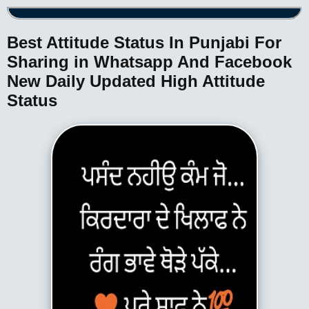
Best Attitude Status In Punjabi For
Sharing in Whatsapp And Facebook
New Daily Updated High Attitude
Status