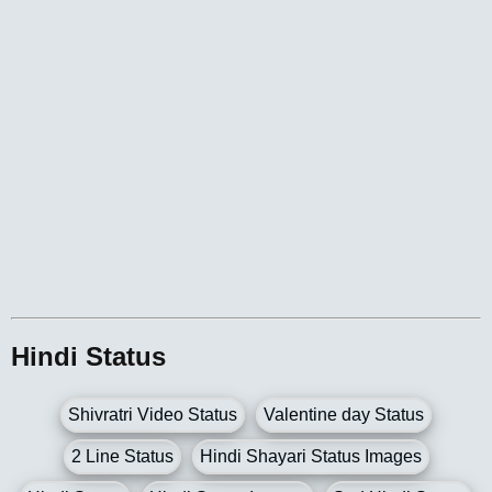
Hindi Status
Shivratri Video Status
Valentine day Status
2 Line Status
Hindi Shayari Status Images