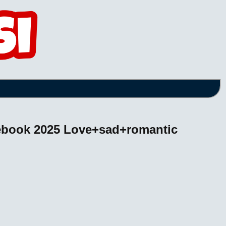
cebook 2025 Love+sad+romantic