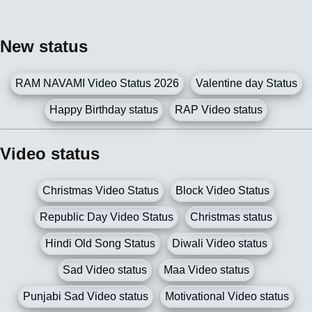
New status
RAM NAVAMI Video Status 2026
Valentine day Status
Happy Birthday status
RAP Video status
Video status
Christmas Video Status
Block Video Status
Republic Day Video Status
Christmas status
Hindi Old Song Status
Diwali Video status
Sad Video status
Maa Video status
Punjabi Sad Video status
Motivational Video status