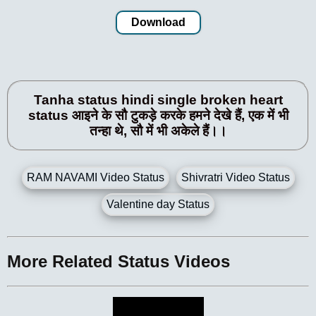
Download
Tanha status hindi single broken heart
status आइने के सौ टुकड़े करके हमने देखे हैं, एक में भी
तन्हा थे, सौ में भी अकेले हैं।।
RAM NAVAMI Video Status
Shivratri Video Status
Valentine day Status
More Related Status Videos