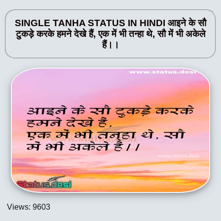
SINGLE TANHA STATUS IN HINDI आइने के सौ
टुकड़े करके हमने देखे हैं, एक में भी तन्हा थे, सौ में भी अकेले
हैं।।
Views: 9603