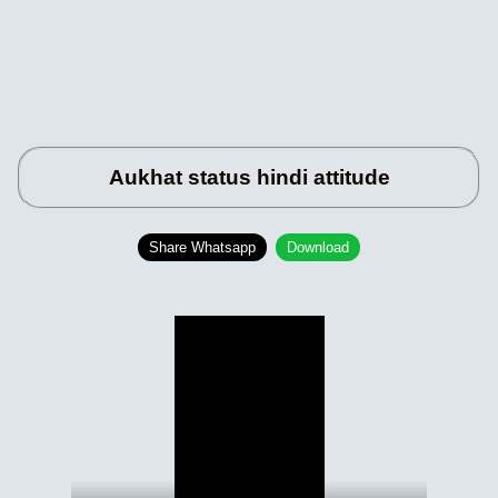
Aukhat status hindi attitude
Share Whatsapp
Download