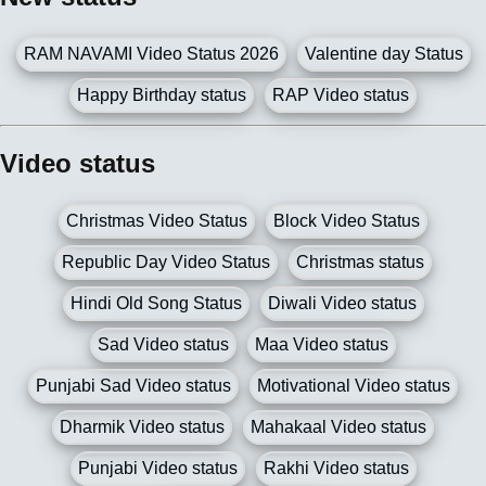
RAM NAVAMI Video Status 2026
Valentine day Status
Happy Birthday status
RAP Video status
Video status
Christmas Video Status
Block Video Status
Republic Day Video Status
Christmas status
Hindi Old Song Status
Diwali Video status
Sad Video status
Maa Video status
Punjabi Sad Video status
Motivational Video status
Dharmik Video status
Mahakaal Video status
Punjabi Video status
Rakhi Video status