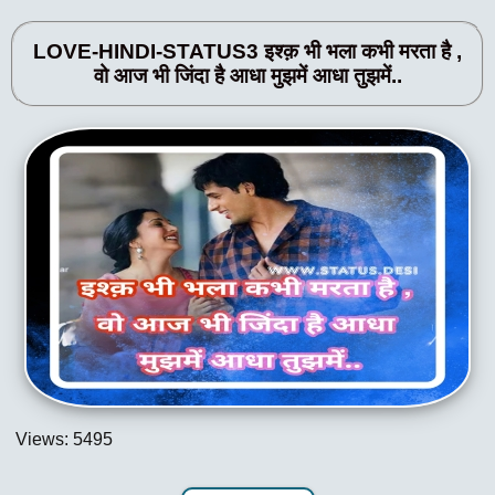
LOVE-HINDI-STATUS3 इश्क़ भी भला कभी मरता है ,
वो आज भी जिंदा है आधा मुझमें आधा तुझमें..
Views: 5495