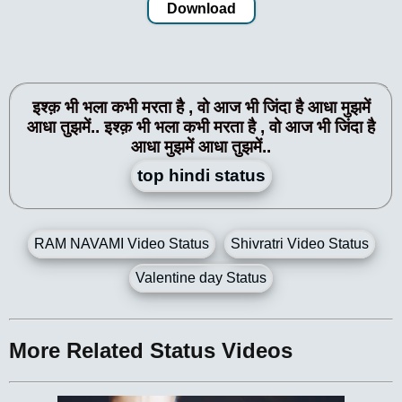
Download
इश्क़ भी भला कभी मरता है , वो आज भी जिंदा है आधा मुझमें
आधा तुझमें.. इश्क़ भी भला कभी मरता है , वो आज भी जिंदा है
आधा मुझमें आधा तुझमें..
top hindi status
RAM NAVAMI Video Status
Shivratri Video Status
Valentine day Status
More Related Status Videos