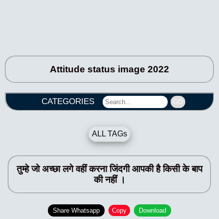
Attitude status image 2022
CATEGORIES
GO
ALL TAGs
तुम्हे जो अच्छा लगे वहीं करना जिंदगी आपकी है किसी के बाप
की नहीं ।
Share Whatsapp
Copy
Download