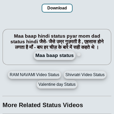
Download
Maa baap hindi status pyar mom dad
status hindi जैसे- जैसे उम्र गुज़रती है , एहसास होने
लगता है माँ - बाप हर चीज़ के बारे में सही कहते थे ।
Maa baap status
RAM NAVAMI Video Status
Shivratri Video Status
Valentine day Status
More Related Status Videos