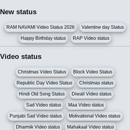
New status
RAM NAVAMI Video Status 2026
Valentine day Status
Happy Birthday status
RAP Video status
Video status
Christmas Video Status
Block Video Status
Republic Day Video Status
Christmas status
Hindi Old Song Status
Diwali Video status
Sad Video status
Maa Video status
Punjabi Sad Video status
Motivational Video status
Dharmik Video status
Mahakaal Video status