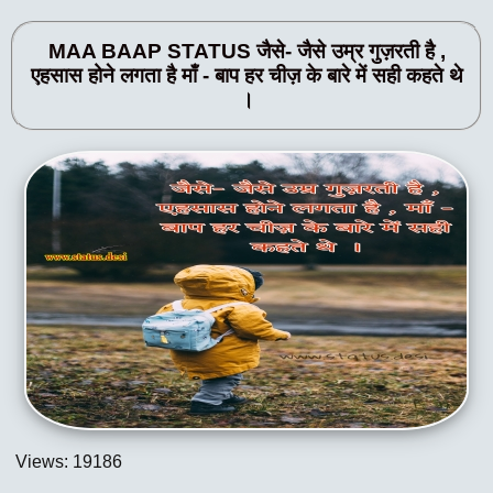
MAA BAAP STATUS जैसे- जैसे उम्र गुज़रती है ,
एहसास होने लगता है माँ - बाप हर चीज़ के बारे में सही कहते थे
।
Views: 19186